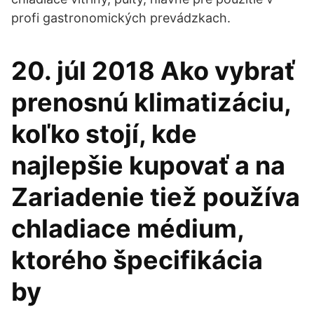
profi gastronomických prevádzkach.
20. júl 2018 Ako vybrať
prenosnú klimatizáciu,
koľko stojí, kde
najlepšie kupovať a na
Zariadenie tiež používa
chladiace médium,
ktorého špecifikácia
by