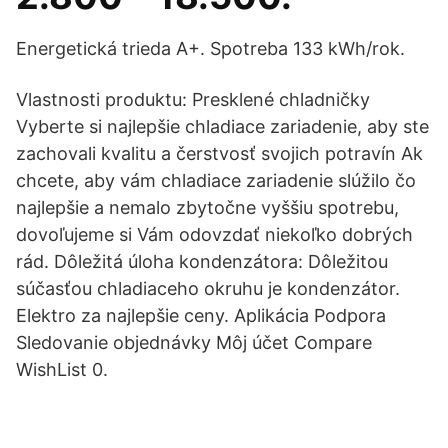
Energetická trieda A+. Spotreba 133 kWh/rok.
Vlastnosti produktu: Presklené chladničky
Vyberte si najlepšie chladiace zariadenie, aby ste
zachovali kvalitu a čerstvosť svojich potravín Ak
chcete, aby vám chladiace zariadenie slúžilo čo
najlepšie a nemalo zbytočne vyššiu spotrebu,
dovoľujeme si Vám odovzdať niekoľko dobrých
rád. Dôležitá úloha kondenzátora: Dôležitou
súčasťou chladiaceho okruhu je kondenzátor.
Elektro za najlepšie ceny. Aplikácia Podpora
Sledovanie objednávky Môj účet Compare
WishList 0.