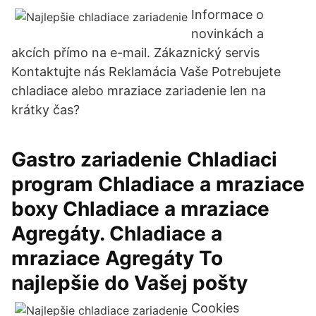
Informace o
novinkách a
akcích přímo na e-mail. Zákaznický servis
Kontaktujte nás Reklamácia Vaše Potrebujete
chladiace alebo mraziace zariadenie len na
krátky čas?
Gastro zariadenie Chladiaci
program Chladiace a mraziace
boxy Chladiace a mraziace
Agregáty. Chladiace a
mraziace Agregáty To
najlepšie do Vašej pošty
Cookies