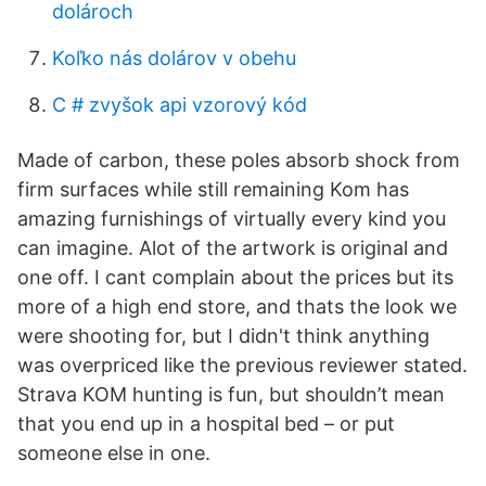
dolároch
Koľko nás dolárov v obehu
C # zvyšok api vzorový kód
Made of carbon, these poles absorb shock from
firm surfaces while still remaining Kom has
amazing furnishings of virtually every kind you
can imagine. Alot of the artwork is original and
one off. I cant complain about the prices but its
more of a high end store, and thats the look we
were shooting for, but I didn't think anything
was overpriced like the previous reviewer stated.
Strava KOM hunting is fun, but shouldn’t mean
that you end up in a hospital bed – or put
someone else in one.