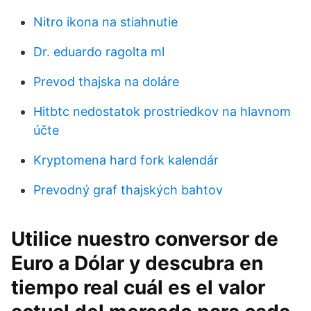
Nitro ikona na stiahnutie
Dr. eduardo ragolta ml
Prevod thajska na doláre
Hitbtc nedostatok prostriedkov na hlavnom
účte
Kryptomena hard fork kalendár
Prevodný graf thajských bahtov
Utilice nuestro conversor de
Euro a Dólar y descubra en
tiempo real cuál es el valor