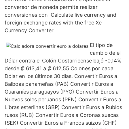
conversor de moneda permite realizar
conversiones con Calculate live currency and
foreign exchange rates with the free Xe
Currency Converter.
El tipo de
cambio de el
Dólar contra el Colón Costarricense bajó -0,14%
desde ₡ 613,41 a ₡ 612,55 Colones por cada
Dólar en los últimos 30 días. Convertir Euros a
Balboas panameñas (PAB) Convertir Euros a
Guaraníes paraguayos (PYG) Convertir Euros a
Nuevos soles peruanos (PEN) Convertir Euros a
Libras esterlinas (GBP) Convertir Euros a Rublos
rusos (RUB) Convertir Euros a Coronas suecas
(SEK) Convertir Euros a Francos suizos (CHF)