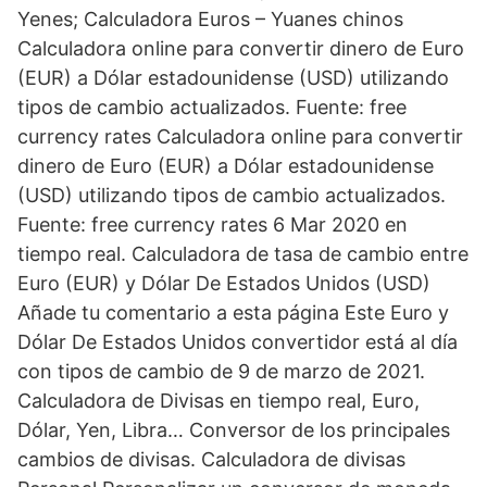
Yenes; Calculadora Euros – Yuanes chinos
Calculadora online para convertir dinero de Euro
(EUR) a Dólar estadounidense (USD) utilizando
tipos de cambio actualizados. Fuente: free
currency rates Calculadora online para convertir
dinero de Euro (EUR) a Dólar estadounidense
(USD) utilizando tipos de cambio actualizados.
Fuente: free currency rates 6 Mar 2020 en
tiempo real. Calculadora de tasa de cambio entre
Euro (EUR) y Dólar De Estados Unidos (USD)
Añade tu comentario a esta página Este Euro y
Dólar De Estados Unidos convertidor está al día
con tipos de cambio de 9 de marzo de 2021.
Calculadora de Divisas en tiempo real, Euro,
Dólar, Yen, Libra… Conversor de los principales
cambios de divisas. Calculadora de divisas