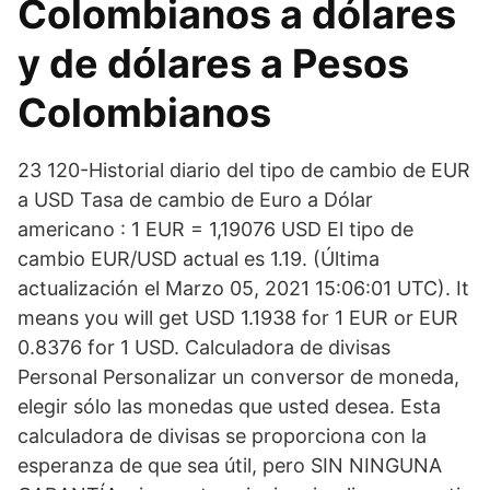
Colombianos a dólares
y de dólares a Pesos
Colombianos
23 120-Historial diario del tipo de cambio de EUR
a USD Tasa de cambio de Euro a Dólar
americano : 1 EUR = 1,19076 USD El tipo de
cambio EUR/USD actual es 1.19. (Última
actualización el Marzo 05, 2021 15:06:01 UTC). It
means you will get USD 1.1938 for 1 EUR or EUR
0.8376 for 1 USD. Calculadora de divisas
Personal Personalizar un conversor de moneda,
elegir sólo las monedas que usted desea. Esta
calculadora de divisas se proporciona con la
esperanza de que sea útil, pero SIN NINGUNA