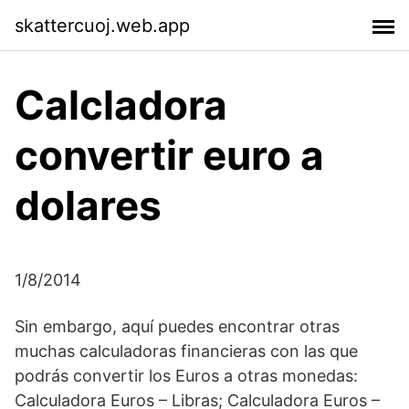
skattercuoj.web.app
Calcladora
convertir euro a
dolares
1/8/2014
Sin embargo, aquí puedes encontrar otras
muchas calculadoras financieras con las que
podrás convertir los Euros a otras monedas:
Calculadora Euros – Libras; Calculadora Euros –