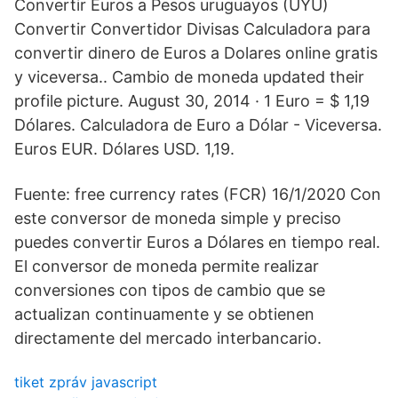
Convertir Euros a Pesos uruguayos (UYU)
Convertir Convertidor Divisas Calculadora para
convertir dinero de Euros a Dolares online gratis
y viceversa.. Cambio de moneda updated their
profile picture. August 30, 2014 · 1 Euro = $ 1,19
Dólares. Calculadora de Euro a Dólar - Viceversa.
Euros EUR. Dólares USD. 1,19.
Fuente: free currency rates (FCR) 16/1/2020 Con
este conversor de moneda simple y preciso
puedes convertir Euros a Dólares en tiempo real.
El conversor de moneda permite realizar
conversiones con tipos de cambio que se
actualizan continuamente y se obtienen
directamente del mercado interbancario.
tiket zpráv javascript