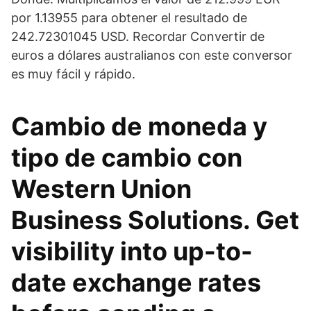
por 1.13955 para obtener el resultado de
242.72301045 USD. Recordar Convertir de
euros a dólares australianos con este conversor
es muy fácil y rápido.
Cambio de moneda y
tipo de cambio con
Western Union
Business Solutions. Get
visibility into up-to-
date exchange rates