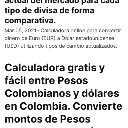
actual del mercado para cada
tipo de divisa de forma
comparativa.
Mar 05, 2021 · Calculadora online para convertir
dinero de Euro (EUR) a Dólar estadounidense
(USD) utilizando tipos de cambio actualizados.
Calculadora gratis y
fácil entre Pesos
Colombianos y dólares
en Colombia. Convierte
montos de Pesos