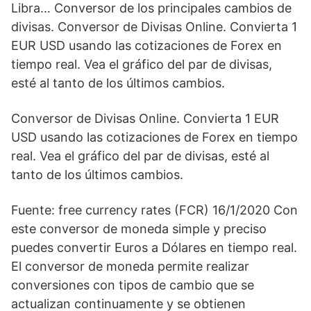
Libra… Conversor de los principales cambios de
divisas. Conversor de Divisas Online. Convierta 1
EUR USD usando las cotizaciones de Forex en
tiempo real. Vea el gráfico del par de divisas,
esté al tanto de los últimos cambios.
Conversor de Divisas Online. Convierta 1 EUR
USD usando las cotizaciones de Forex en tiempo
real. Vea el gráfico del par de divisas, esté al
tanto de los últimos cambios.
Fuente: free currency rates (FCR) 16/1/2020 Con
este conversor de moneda simple y preciso
puedes convertir Euros a Dólares en tiempo real.
El conversor de moneda permite realizar
conversiones con tipos de cambio que se
actualizan continuamente y se obtienen