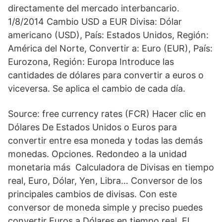
directamente del mercado interbancario.
1/8/2014 Cambio USD a EUR Divisa: Dólar
americano (USD), País: Estados Unidos, Región:
América del Norte, Convertir a: Euro (EUR), País:
Eurozona, Región: Europa Introduce las
cantidades de dólares para convertir a euros o
viceversa. Se aplica el cambio de cada día.
Source: free currency rates (FCR) Hacer clic en
Dólares De Estados Unidos o Euros para
convertir entre esa moneda y todas las demás
monedas. Opciones. Redondeo a la unidad
monetaria más Calculadora de Divisas en tiempo
real, Euro, Dólar, Yen, Libra… Conversor de los
principales cambios de divisas. Con este
conversor de moneda simple y preciso puedes
convertir Euros a Dólares en tiempo real. El