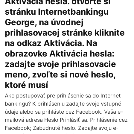
Aktivácia hesla. otvorte si
stránku Internetbankingu
George, na úvodnej
prihlasovacej stránke kliknite
na odkaz Aktivácia. Na
obrazovke Aktivácia hesla:
zadajte svoje prihlasovacie
meno, zvoľte si nové heslo,
ktoré musí
Ako postupovať pre prihlásenie sa do Internet
bankingu? K prihláseniu zadajte svoje vstupné
údaje alebo sa prihláste cez Facebook. Vaša e-
mailová adresa Heslo Prihlásiť sa. Prihlásenie cez
Facebook; Zabudnuté heslo. Zadajte svoju e-