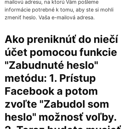
mailovú adresu, na ktorú Vám pošleme
informácie potrebné k tomu, aby ste si mohli
zmeniť heslo. Vaša e-mailová adresa.
Ako preniknúť do niečí
účet pomocou funkcie
"Zabudnuté heslo"
metódu: 1. Prístup
Facebook a potom
zvoľte "Zabudol som
heslo" možnosť voľby.